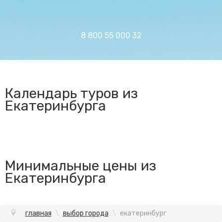
8 800 55 000 32
Календарь туров из
Екатеринбурга
Минимальные цены из
Екатеринбурга
главная
\
выбор города
\
екатеринбург