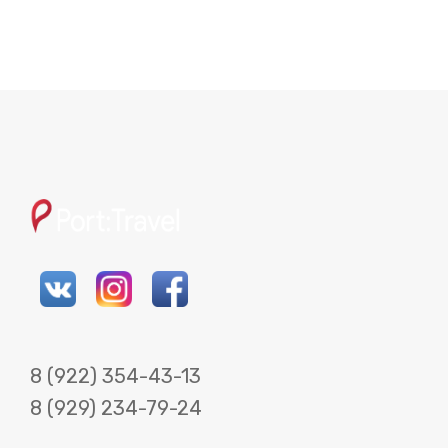
8 (922) 354-43-13
8 (929) 234-79-24