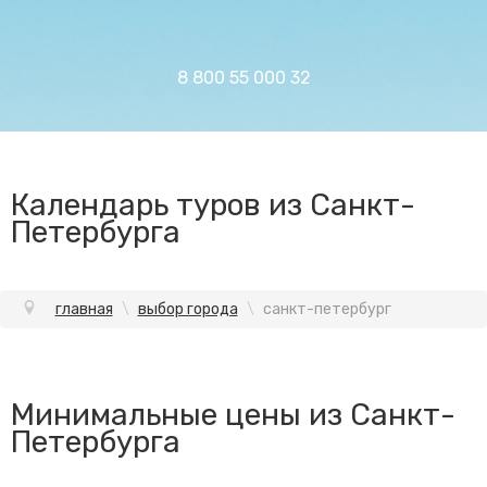
8 800 55 000 32
Календарь туров из Санкт-
Петербурга
главная
\
выбор города
\
санкт-петербург
Минимальные цены из Санкт-
Петербурга