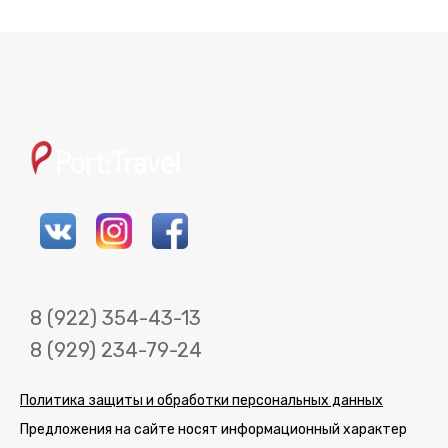
8 (922) 354-43-13
8 (929) 234-79-24
Политика защиты и обработки персональных данных
Предложения на сайте носят информационный характер