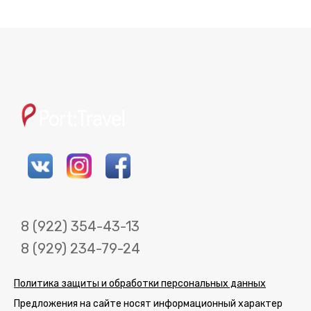
8 (922) 354-43-13
8 (929) 234-79-24
Политика защиты и обработки персональных данных
Предложения на сайте носят информационный характер