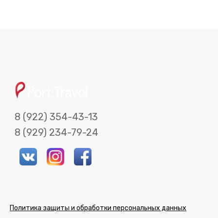
КАТАЛОГ ОТЕЛЕЙ
КАК ЗАБРОНИРОВАТЬ
КОНТАКТЫ
УСЛУГИ
8 (922) 354-43-13
8 922 354-
89292347924
8 (929) 234-79-24
43-13
Политика защиты и обработки персональных данных