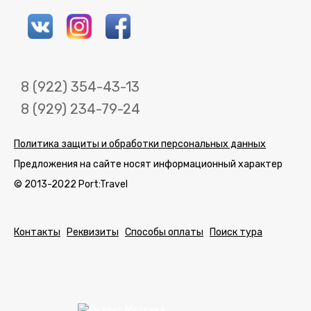
8 (922) 354-43-13
8 (929) 234-79-24
Политика защиты и обработки персональных данных
Предложения на сайте носят информационный характер
© 2013-2022 Port:Travel
Контакты
Реквизиты
Способы оплаты
Поиск тура