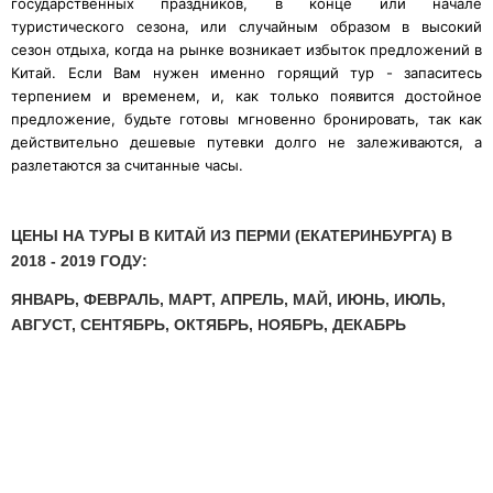
государственных праздников, в конце или начале
туристического сезона, или случайным образом в высокий
сезон отдыха, когда на рынке возникает избыток предложений в
Китай. Если Вам нужен именно горящий тур - запаситесь
терпением и временем, и, как только появится достойное
предложение, будьте готовы мгновенно бронировать, так как
действительно дешевые путевки долго не залеживаются, а
разлетаются за считанные часы.
ЦЕНЫ НА ТУРЫ В КИТАЙ ИЗ ПЕРМИ (ЕКАТЕРИНБУРГА) В
2018 - 2019 ГОДУ:
ЯНВАРЬ, ФЕВРАЛЬ, МАРТ, АПРЕЛЬ, МАЙ, ИЮНЬ, ИЮЛЬ,
АВГУСТ, СЕНТЯБРЬ, ОКТЯБРЬ, НОЯБРЬ, ДЕКАБРЬ