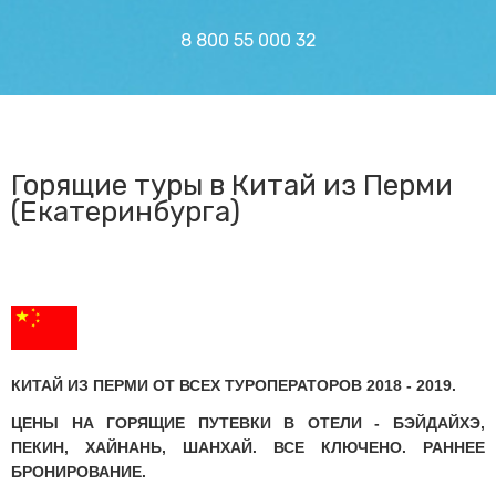
КАТАЛОГ ОТЕЛЕЙ
8 800 55 000 32
КАК ЗАБРОНИРОВАТЬ
КОНТАКТЫ
УСЛУГИ
Горящие туры в Китай из Перми
(Екатеринбурга)
8 922 354-
89292347924
43-13
КИТАЙ ИЗ ПЕРМИ ОТ ВСЕХ ТУРОПЕРАТОРОВ 2018 - 2019.
ЦЕНЫ НА ГОРЯЩИЕ ПУТЕВКИ В ОТЕЛИ - БЭЙДАЙХЭ,
ПЕКИН, ХАЙНАНЬ, ШАНХАЙ. ВСЕ КЛЮЧЕНО. РАННЕЕ
БРОНИРОВАНИЕ.