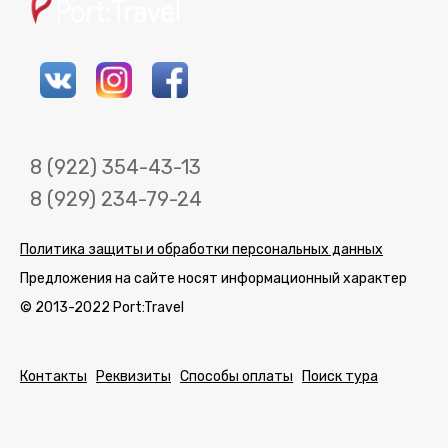
8 (922) 354-43-13
8 (929) 234-79-24
Политика защиты и обработки персональных данных
Предложения на сайте носят информационный характер
© 2013-2022 Port:Travel
Контакты
Реквизиты
Способы оплаты
Поиск тура